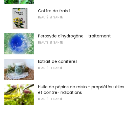
Coffre de frais 1
BEAUTÉ ET SANTÉ
Peroxyde d'hydrogène - traitement
BEAUTÉ ET SANTÉ
Extrait de conifères
BEAUTÉ ET SANTÉ
Huile de pépins de raisin - propriétés utiles
et contre-indications
BEAUTÉ ET SANTÉ