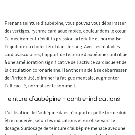
Prenant teinture d'aubépine, vous pouvez vous débarrasser
des vertiges, rythme cardiaque rapide, douleur dans le cœur.
Ce médicament réduit la pression artérielle et normalise
l'équilibre du cholestérol dans le sang. Avec les maladies
cardiovasculaires, l'apport de teinture d'aubépine contribue
à une amélioration significative de l'activité cardiaque et de
la circulation coronarienne. Hawthorn aide à se débarrasser
de l'irritabilité, éliminer la fatigue mentale, augmenter
l'efficacité, normaliser le sommeil.
Teinture d'aubépine - contre-indications
L'utilisation de l'aubépine dans n'importe quelle forme doit
être modérée, selon les indications et en observant le
dosage. Surdosage de teinture d'aubépine menace avec une