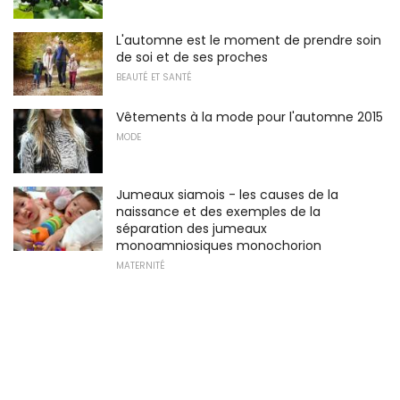
L'automne est le moment de prendre soin
de soi et de ses proches
BEAUTÉ ET SANTÉ
Vêtements à la mode pour l'automne 2015
MODE
Jumeaux siamois - les causes de la
naissance et des exemples de la
séparation des jumeaux
monoamniosiques monochorion
MATERNITÉ