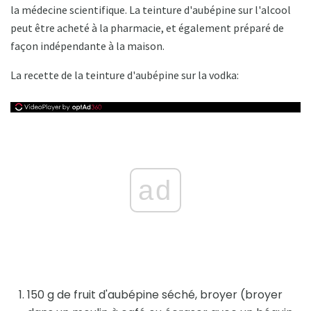
la médecine scientifique. La teinture d'aubépine sur l'alcool
peut être acheté à la pharmacie, et également préparé de
façon indépendante à la maison.
La recette de la teinture d'aubépine sur la vodka:
ad
150 g de fruit d'aubépine séché, broyer (broyer