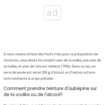
ad
Si vous voulez utiliser des fruits frais pour la préparation de
teintures, vous devez les remplir avec de la vodka, pas avec de
la vodka, et avec de l'alcool médical (70%). Dans ce cas, un
verre de purée est versé 200 g d'alcool, et d'autres actions
sont similaires à ce qui précède.
Comment prendre teinture d'aubépine sur
de la vodka ou de l'alcool?