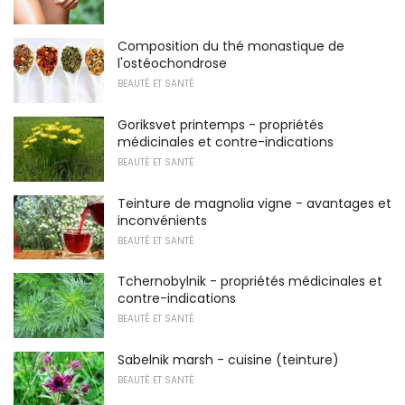
Composition du thé monastique de
l'ostéochondrose
BEAUTÉ ET SANTÉ
Goriksvet printemps - propriétés
médicinales et contre-indications
BEAUTÉ ET SANTÉ
Teinture de magnolia vigne - avantages et
inconvénients
BEAUTÉ ET SANTÉ
Tchernobylnik - propriétés médicinales et
contre-indications
BEAUTÉ ET SANTÉ
Sabelnik marsh - cuisine (teinture)
BEAUTÉ ET SANTÉ