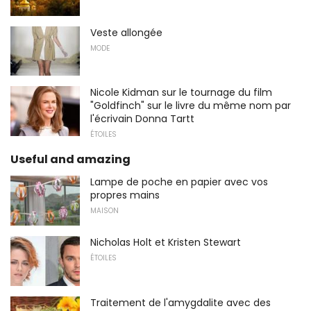
Veste allongée
MODE
Nicole Kidman sur le tournage du film
"Goldfinch" sur le livre du même nom par
l'écrivain Donna Tartt
ÉTOILES
Useful and amazing
Lampe de poche en papier avec vos
propres mains
MAISON
Nicholas Holt et Kristen Stewart
ÉTOILES
Traitement de l'amygdalite avec des