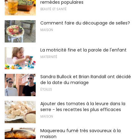
remèdes populaires
BEAUTÉ ET SANTÉ
Comment faire du découpage de selles?
MAISON
La motricité fine et la parole de l'enfant
MATERNITÉ
Sandra Bullock et Brian Randall ont décidé
de la date du mariage
ÉTOILES
Ajouter des tomates à la levure dans la
serre - les recettes les plus efficaces
MAISON
Maquereau fumé très savoureux à la
maison