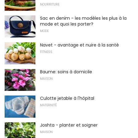
NOURRITURE
Sac en denim - les modèles les plus à la
mode et quoi les porter?
MODE
Navet - avantage et nuire à la santé
FITNESS
Baume: soins à domicile
MAISON
Culotte jetable à l'hôpital
MATERNITÉ
Joshta - planter et soigner
MAISON