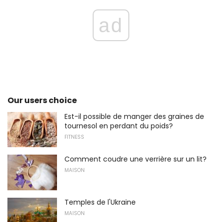
ad
Our users choice
Est-il possible de manger des graines de
tournesol en perdant du poids?
FITNESS
Comment coudre une verrière sur un lit?
MAISON
Temples de l'Ukraine
MAISON