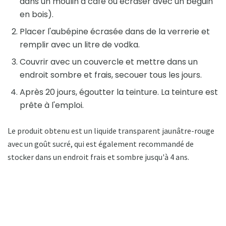
dans un moulin à café ou écraser avec un béguin
en bois).
Placer l'aubépine écrasée dans de la verrerie et
remplir avec un litre de vodka.
Couvrir avec un couvercle et mettre dans un
endroit sombre et frais, secouer tous les jours.
Après 20 jours, égoutter la teinture. La teinture est
prête à l'emploi.
Le produit obtenu est un liquide transparent jaunâtre-rouge
avec un goût sucré, qui est également recommandé de
stocker dans un endroit frais et sombre jusqu'à 4 ans.