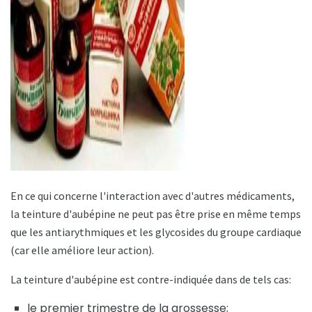
ad
En ce qui concerne l'interaction avec d'autres médicaments,
la teinture d'aubépine ne peut pas être prise en même temps
que les antiarythmiques et les glycosides du groupe cardiaque
(car elle améliore leur action).
La teinture d'aubépine est contre-indiquée dans de tels cas:
le premier trimestre de la grossesse;