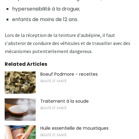
hypersensibilité à la drogue;
enfants de moins de 12 ans.
Lors de la réception de la teinture d'aubépine, il faut
s'abstenir de conduire des véhicules et de travailler avec des
mécanismes potentiellement dangereux.
Related Articles
Boeuf Podmore - recettes
BEAUTÉ ET SANTÉ
Traitement à la soude
BEAUTÉ ET SANTÉ
Huile essentielle de moustiques
BEAUTÉ ET SANTÉ