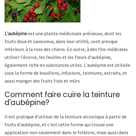
L'aubépine
est une plante médicinale précieuse, dont les
fruits doux et savoureux, dans leur utilité, sont presque
inférieurs à la rose des chiens. En outre, à des fins médicales
utiliser l'écorce, les feuilles et les fleurs d'aubépine,
également riche en substances utiles. L'aubépine est utilisée
sous la forme de bouillons, infusions, teintures, extraits, et
aussi manger des fruits frais et mûrs.
Comment faire cuire la teinture
d'aubépine?
Il est pratique d'utiliser de la teinture alcoolique à partir de
fruits d'aubépine, et c'est cette forme qui trouve une
application non seulement dans le folklore, mais aussi dans