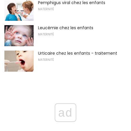
Pemphigus viral chez les enfants
MATERNITÉ
Leucémie chez les enfants
MATERNITÉ
Urticaire chez les enfants - traitement
MATERNITÉ
ad