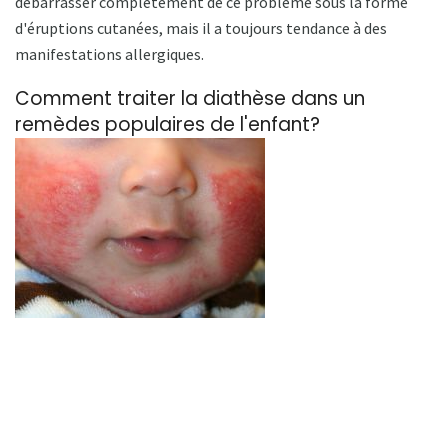
débarrasser complètement de ce problème sous la forme
d'éruptions cutanées, mais il a toujours tendance à des
manifestations allergiques.
Comment traiter la diathèse dans un
remèdes populaires de l'enfant?