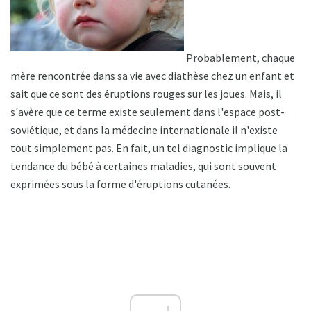
Probablement, chaque
mère rencontrée dans sa vie avec diathèse chez un enfant et
sait que ce sont des éruptions rouges sur les joues. Mais, il
s'avère que ce terme existe seulement dans l'espace post-
soviétique, et dans la médecine internationale il n'existe
tout simplement pas. En fait, un tel diagnostic implique la
tendance du bébé à certaines maladies, qui sont souvent
exprimées sous la forme d'éruptions cutanées.