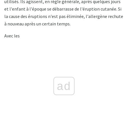
utilisés. Ils agissent, en règle générale, après quelques jours
et l'enfant à l'époque se débarrasse de l'éruption cutanée. Si
la cause des éruptions n'est pas éliminée, l'allergène rechute
à nouveau après un certain temps.
Avec les
ad