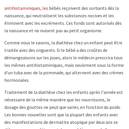
antihistaminiques, les
bébés reçoivent des sorbants dès la
naissance, qui neutralisent les substances nocives et les
éliminent avec les excréments. Ces fonds sont autorisés dès
la naissance et ne nuisent pas au petit organisme.
Comme nous le savons, la diathèse chez un enfant peut être
traitée avec des onguents. Si le bébé a des croûtes de
démangeaisons sur les joues, alors le médecin prescrira tous
les mêmes antihistaminiques, mais seulement sous la forme
d'un tuba avec de la pommade, qui alternent avec des crèmes
hormonales.
Traitement de la diathèse chez les enfants après l'année est
nécessaire de la même manière que les nourrissons, le
dosage des gouttes ne peut que varier, en fonction du poids.
Les bonnes nouvelles sont que la plupart des enfants avec
des manifestations de dermatite atopique par deux ans se