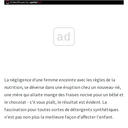
ad
La négligence d'une femme enceinte avec les règles de la
nutrition, se déverse dans une éruption chez un nouveau-né,
une mère qui allaite mange des fraises nocive pour un bébé et
le chocolat - s'il vous plaît, le résultat est évident. La
fascination pour toutes sortes de détergents synthétiques
n'est pas non plus la meilleure façon d'affecter l'enfant.