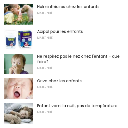
Helminthiases chez les enfants
MATERNITÉ
Acipol pour les enfants
MATERNITÉ
Ne respirez pas le nez chez l'enfant - que
faire?
MATERNITÉ
Grive chez les enfants
MATERNITÉ
Enfant vomi la nuit, pas de température
MATERNITÉ