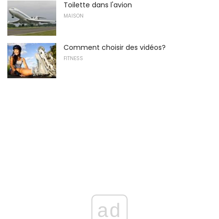
Toilette dans l'avion
MAISON
Comment choisir des vidéos?
FITNESS
ad