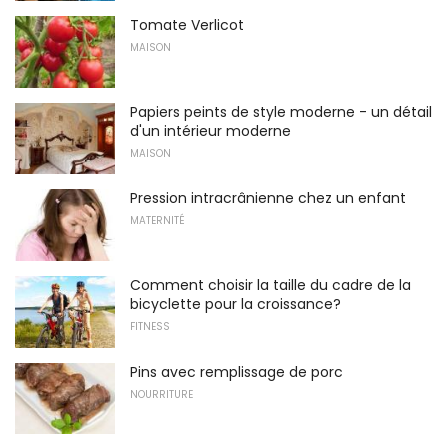
Tomate Verlicot
MAISON
Papiers peints de style moderne - un détail
d'un intérieur moderne
MAISON
Pression intracrânienne chez un enfant
MATERNITÉ
Comment choisir la taille du cadre de la
bicyclette pour la croissance?
FITNESS
Pins avec remplissage de porc
NOURRITURE