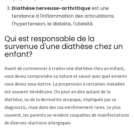
Diathèse nerveuse-arthritique
est une
tendance à l'inflammation des articulations,
l'hypertension, le diabète, l'obésité.
Qui est responsable de la
survenue d'une diathèse chez un
enfant?
Avant de commencer à traiter une diathèse chez un enfant,
vous devez comprendre sa nature et savoir avec quel ennemi
vous devez vous battre. La propension à certaines maladies
est souvent héréditaire. On peut en dire autant de la
diathèse, ou de la dermatite atopique, impliquée par ce
diagnostic, mais dans des cas extrêmement rares. Le plus
souvent, les parents se rendent coupables de manifestations
de diverses réactions allergiques.