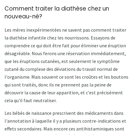
Comment traiter la diathèse chez un
nouveau-né?
Les mères inexpérimentées ne savent pas comment traiter
la diathèse infantile chez les nourrissons. Essayons de
comprendre ce qui doit être fait pour éliminer une éruption
désagréable. Nous ferons une réservation immédiatement,
que les éruptions cutanées, est seulement le symptôme
cutané du complexe des déviations du travail normal de
l'organisme. Mais souvent ce sont les croûtes et les boutons
qui sont traités, donc ils ne prennent pas la peine de
découvrir la cause de leur apparition, et c'est précisément
cela qu'il faut neutraliser.
Les bébés de naissance prescrivent des médicaments dans
l'annotation à laquelle il y a plusieurs contre-indications et
effets secondaires. Mais encore ces antihistaminiques sont