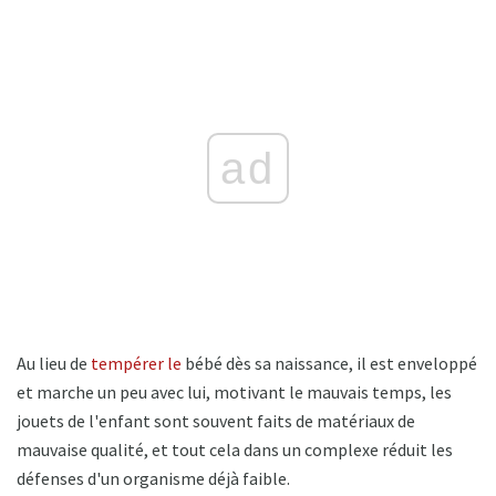
ad
Au lieu de
tempérer le
bébé dès sa naissance, il est enveloppé
et marche un peu avec lui, motivant le mauvais temps, les
jouets de l'enfant sont souvent faits de matériaux de
mauvaise qualité, et tout cela dans un complexe réduit les
défenses d'un organisme déjà faible.