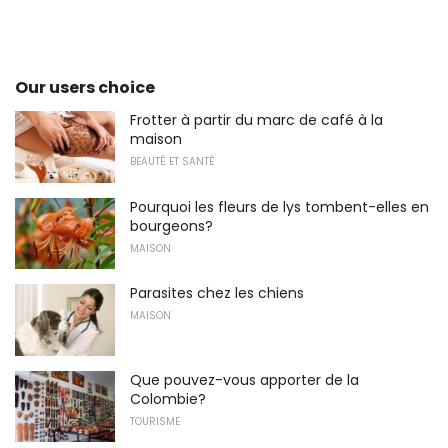
Our users choice
Frotter à partir du marc de café à la
maison
BEAUTÉ ET SANTÉ
Pourquoi les fleurs de lys tombent-elles en
bourgeons?
MAISON
Parasites chez les chiens
MAISON
Que pouvez-vous apporter de la
Colombie?
TOURISME