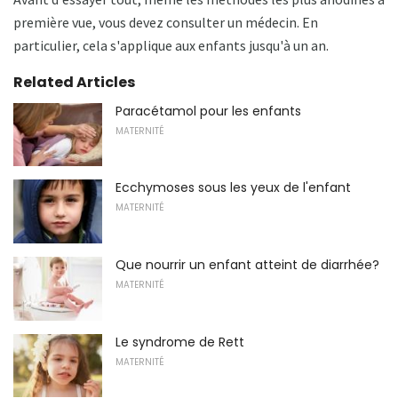
première vue, vous devez consulter un médecin. En
particulier, cela s'applique aux enfants jusqu'à un an.
Related Articles
Paracétamol pour les enfants
MATERNITÉ
Ecchymoses sous les yeux de l'enfant
MATERNITÉ
Que nourrir un enfant atteint de diarrhée?
MATERNITÉ
Le syndrome de Rett
MATERNITÉ