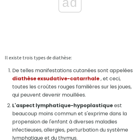
ad
Il existe trois types de diathèse:
De telles manifestations cutanées sont appelées
diathèse exsudative-catarrhale
, et ceci,
toutes les croûtes rouges familières sur les joues,
qui peuvent devenir mouillées.
L'aspect lymphatique-hypoplastique
est
beaucoup moins commun et s'exprime dans la
propension de l'enfant à diverses maladies
infectieuses, allergies, perturbation du système
lymphatique et du thymus.