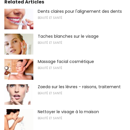
Related Articles
Dents claires pour l'alignement des dents
BEAUTÉ ET SANTÉ
Taches blanches sur le visage
BEAUTÉ ET SANTÉ
Massage facial cosmétique
BEAUTÉ ET SANTÉ
Zaeda sur les lèvres - raisons, traitement
BEAUTÉ ET SANTÉ
Nettoyer le visage à la maison
BEAUTÉ ET SANTÉ