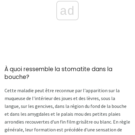
ad
À quoi ressemble la stomatite dans la
bouche?
Cette maladie peut être reconnue par l'apparition sur la
muqueuse de l'intérieur des joues et des lèvres, sous la
langue, sur les gencives, dans la région du fond de la bouche
et dans les amygdales et le palais mou des petites plaies
arrondies recouvertes d'un fin film grisâtre ou blanc. En règle
générale, leur formation est précédée d'une sensation de