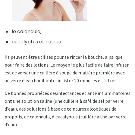
le calendula;
eucalyptus et autres.
Ils peuvent être utilisés pour se rincer la bouche, ainsi que
pour faire des lotions. Le moyen le plus facile de faire infuser
est de verser une cuillère à soupe de matière première avec
un verre d'eau bouillante, insister 20 minutes et filtrer.
De bonnes propriétés désinfectantes et anti-inflammatoires
ont une solution saline (une cuillère à café de sel par verre
d'eau), des solutions à base de teintures alcooliques de
propolis, de calendula, d'eucalyptus (cuillère à thé par verre
d'eau).