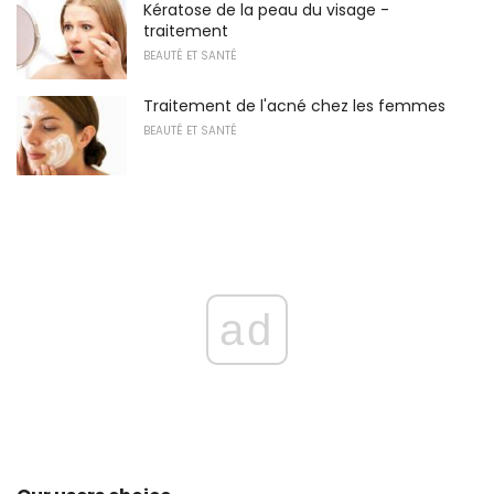
Kératose de la peau du visage -
traitement
BEAUTÉ ET SANTÉ
Traitement de l'acné chez les femmes
BEAUTÉ ET SANTÉ
ad