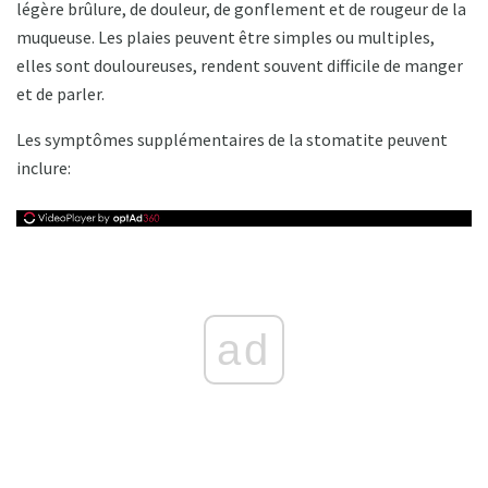
légère brûlure, de douleur, de gonflement et de rougeur de la
muqueuse. Les plaies peuvent être simples ou multiples,
elles sont douloureuses, rendent souvent difficile de manger
et de parler.
Les symptômes supplémentaires de la stomatite peuvent
inclure:
ad