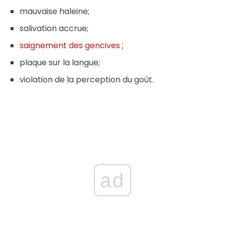
mauvaise haleine;
salivation accrue;
saignement des gencives
;
plaque sur la langue;
violation de la perception du goût.
ad