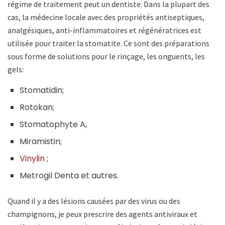
régime de traitement peut un dentiste. Dans la plupart des
cas, la médecine locale avec des propriétés antiseptiques,
analgésiques, anti-inflammatoires et régénératrices est
utilisée pour traiter la stomatite. Ce sont des préparations
sous forme de solutions pour le rinçage, les onguents, les
gels:
Stomatidin;
Rotokan;
Stomatophyte A;
Miramistin;
Vinylin
;
Metrogil Denta et autres.
Quand il y a des lésions causées par des virus ou des
champignons, je peux prescrire des agents antiviraux et