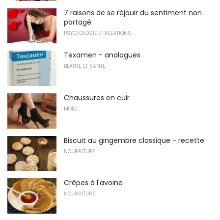
7 raisons de se réjouir du sentiment non
partagé
PSYCHOLOGIE ET RELATIONS
Texamen - analogues
BEAUTÉ ET SANTÉ
Chaussures en cuir
MODE
Biscuit au gingembre classique - recette
NOURRITURE
Crêpes à l'avoine
NOURRITURE