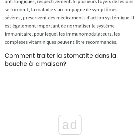
antifongiques, respectivement. Si plusieurs foyers de lésions
se forment, la maladie s'accompagne de symptômes
sévères, prescrivent des médicaments d'action systémique. Il
est également important de normaliser le système
immunitaire, pour lequel les immunomodulateurs, les
complexes vitaminiques peuvent être recommandés.
Comment traiter la stomatite dans la
bouche à la maison?
ad