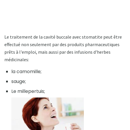
Le traitement de la cavité buccale avec stomatite peut être
effectué non seulement par des produits pharmaceutiques
prêts à l'emploi, mais aussi par des infusions d'herbes
médicinales:
la camomille;
sauge;
Le millepertuis;