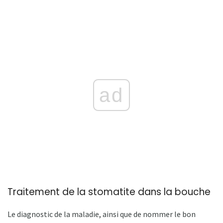
ad
Traitement de la stomatite dans la bouche
Le diagnostic de la maladie, ainsi que de nommer le bon