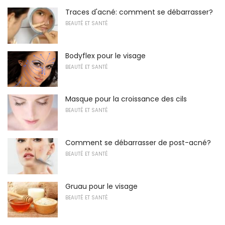
Traces d'acné: comment se débarrasser?
BEAUTÉ ET SANTÉ
Bodyflex pour le visage
BEAUTÉ ET SANTÉ
Masque pour la croissance des cils
BEAUTÉ ET SANTÉ
Comment se débarrasser de post-acné?
BEAUTÉ ET SANTÉ
Gruau pour le visage
BEAUTÉ ET SANTÉ