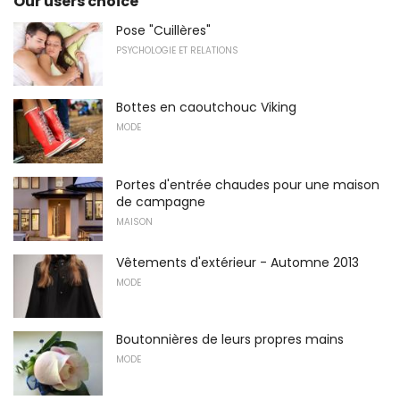
Our users choice
Pose "Cuillères"
PSYCHOLOGIE ET RELATIONS
Bottes en caoutchouc Viking
MODE
Portes d'entrée chaudes pour une maison
de campagne
MAISON
Vêtements d'extérieur - Automne 2013
MODE
Boutonnières de leurs propres mains
MODE