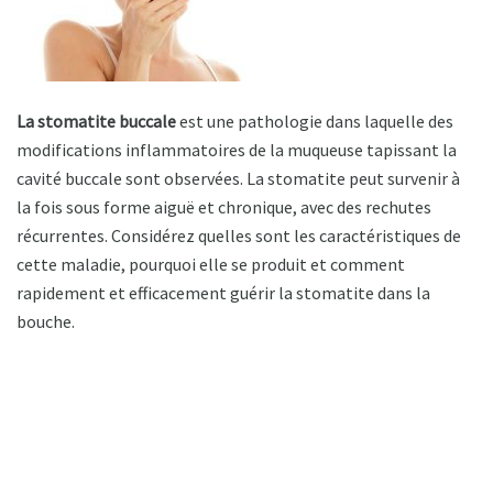
La stomatite buccale
est une pathologie dans laquelle des
modifications inflammatoires de la muqueuse tapissant la
cavité buccale sont observées. La stomatite peut survenir à
la fois sous forme aiguë et chronique, avec des rechutes
récurrentes. Considérez quelles sont les caractéristiques de
cette maladie, pourquoi elle se produit et comment
rapidement et efficacement guérir la stomatite dans la
bouche.