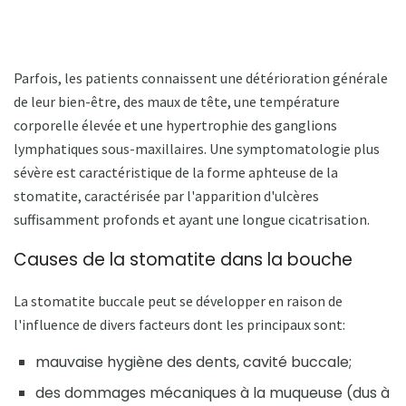
Parfois, les patients connaissent une détérioration générale
de leur bien-être, des maux de tête, une température
corporelle élevée et une hypertrophie des ganglions
lymphatiques sous-maxillaires. Une symptomatologie plus
sévère est caractéristique de la forme aphteuse de la
stomatite, caractérisée par l'apparition d'ulcères
suffisamment profonds et ayant une longue cicatrisation.
Causes de la stomatite dans la bouche
La stomatite buccale peut se développer en raison de
l'influence de divers facteurs dont les principaux sont:
mauvaise hygiène des dents, cavité buccale;
des dommages mécaniques à la muqueuse (dus à