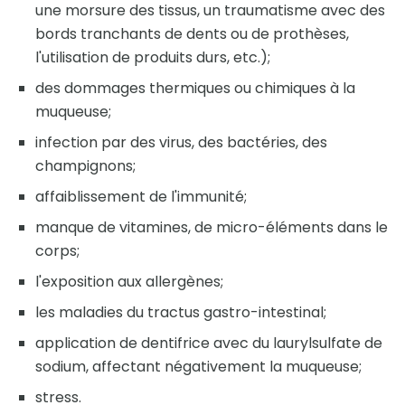
une morsure des tissus, un traumatisme avec des
bords tranchants de dents ou de prothèses,
l'utilisation de produits durs, etc.);
des dommages thermiques ou chimiques à la
muqueuse;
infection par des virus, des bactéries, des
champignons;
affaiblissement de l'immunité;
manque de vitamines, de micro-éléments dans le
corps;
l'exposition aux allergènes;
les maladies du tractus gastro-intestinal;
application de dentifrice avec du laurylsulfate de
sodium, affectant négativement la muqueuse;
stress.