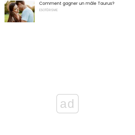
Comment gagner un mâle Taurus?
ESOTÉRISME
ad