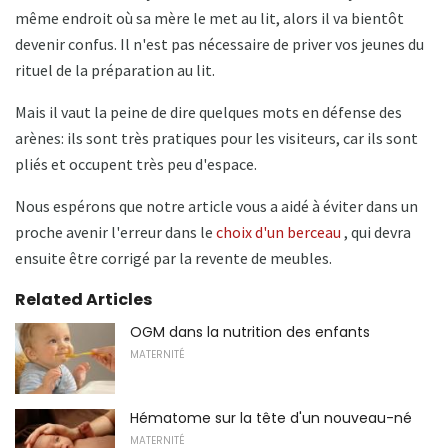
même endroit où sa mère le met au lit, alors il va bientôt
devenir confus. Il n'est pas nécessaire de priver vos jeunes du
rituel de la préparation au lit.
Mais il vaut la peine de dire quelques mots en défense des
arènes: ils sont très pratiques pour les visiteurs, car ils sont
pliés et occupent très peu d'espace.
Nous espérons que notre article vous a aidé à éviter dans un
proche avenir l'erreur dans le
choix d'un berceau
, qui devra
ensuite être corrigé par la revente de meubles.
Related Articles
OGM dans la nutrition des enfants
MATERNITÉ
Hématome sur la tête d'un nouveau-né
MATERNITÉ