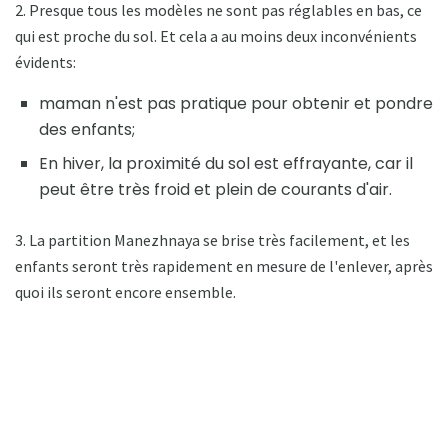
2. Presque tous les modèles ne sont pas réglables en bas, ce
qui est proche du sol. Et cela a au moins deux inconvénients
évidents:
maman n'est pas pratique pour obtenir et pondre
des enfants;
En hiver, la proximité du sol est effrayante, car il
peut être très froid et plein de courants d'air.
3. La partition Manezhnaya se brise très facilement, et les
enfants seront très rapidement en mesure de l'enlever, après
quoi ils seront encore ensemble.