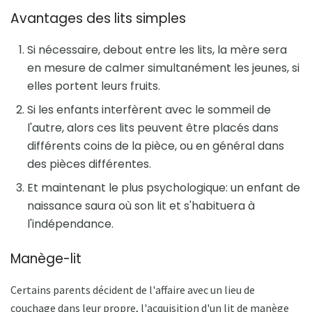
Avantages des lits simples
Si nécessaire, debout entre les lits, la mère sera
en mesure de calmer simultanément les jeunes, si
elles portent leurs fruits.
Si les enfants interfèrent avec le sommeil de
l'autre, alors ces lits peuvent être placés dans
différents coins de la pièce, ou en général dans
des pièces différentes.
Et maintenant le plus psychologique: un enfant de
naissance saura où son lit et s'habituera à
l'indépendance.
Manège-lit
Certains parents décident de l'affaire avec un lieu de
couchage dans leur propre, l'acquisition d'un lit de manège