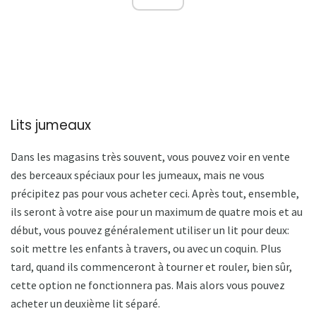
Lits jumeaux
Dans les magasins très souvent, vous pouvez voir en vente
des berceaux spéciaux pour les jumeaux, mais ne vous
précipitez pas pour vous acheter ceci. Après tout, ensemble,
ils seront à votre aise pour un maximum de quatre mois et au
début, vous pouvez généralement utiliser un lit pour deux:
soit mettre les enfants à travers, ou avec un coquin. Plus
tard, quand ils commenceront à tourner et rouler, bien sûr,
cette option ne fonctionnera pas. Mais alors vous pouvez
acheter un deuxième lit séparé.