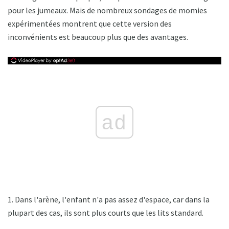
pour les jumeaux. Mais de nombreux sondages de momies
expérimentées montrent que cette version des
inconvénients est beaucoup plus que des avantages.
ad
1. Dans l'arène, l'enfant n'a pas assez d'espace, car dans la
plupart des cas, ils sont plus courts que les lits standard.