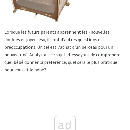
Lorsque les futurs parents apprennent les «nouvelles
doubles et joyeuses», ils ont d'autres questions et
préoccupations. Un tel est l'achat d'un berceau pour un
nouveau-né. Analysons ce sujet et essayons de comprendre
quel bébé donner la préférence, quel sera le plus pratique
pour vous et le bébé?
ad