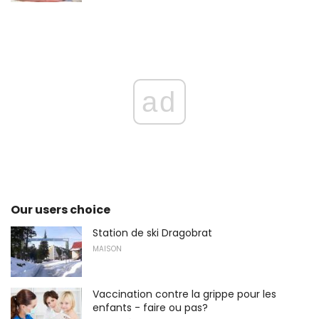
ad
Our users choice
Station de ski Dragobrat
MAISON
Vaccination contre la grippe pour les
enfants - faire ou pas?