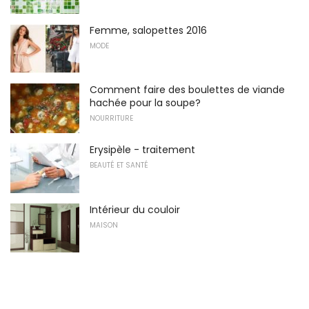
Femme, salopettes 2016
MODE
Comment faire des boulettes de viande
hachée pour la soupe?
NOURRITURE
Erysipèle - traitement
BEAUTÉ ET SANTÉ
Intérieur du couloir
MAISON