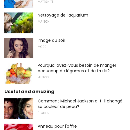
MATERNITÉ
Nettoyage de l'aquarium
MAISON
Image du soir
MODE
Pourquoi avez-vous besoin de manger
beaucoup de légumes et de fruits?
FITNESS
Useful and amazing
Comment Michael Jackson a-t-il changé
sa couleur de peau?
ÉTOILES
Anneau pour l'offre