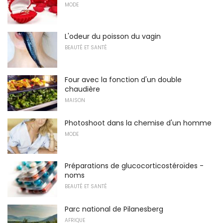
MODE
L'odeur du poisson du vagin
BEAUTÉ ET SANTÉ
Four avec la fonction d'un double
chaudière
MAISON
Photoshoot dans la chemise d'un homme
MODE
Préparations de glucocorticostéroïdes -
noms
BEAUTÉ ET SANTÉ
Parc national de Pilanesberg
AFRIQUE