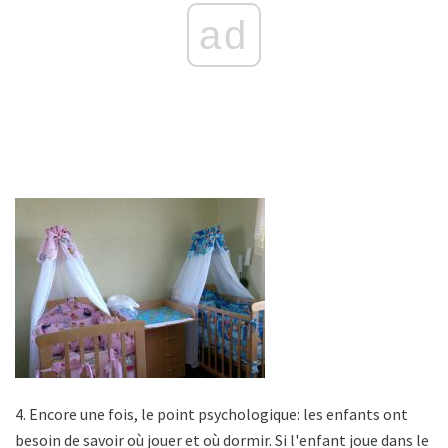
ad
4. Encore une fois, le point psychologique: les enfants ont
besoin de savoir où jouer et où dormir. Si l'enfant joue dans le