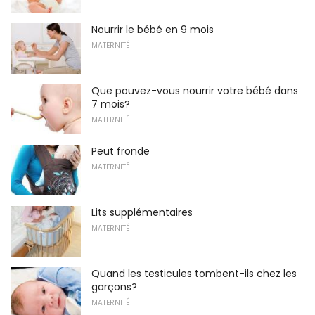
Nourrir le bébé en 9 mois
MATERNITÉ
Que pouvez-vous nourrir votre bébé dans
7 mois?
MATERNITÉ
Peut fronde
MATERNITÉ
Lits supplémentaires
MATERNITÉ
Quand les testicules tombent-ils chez les
garçons?
MATERNITÉ