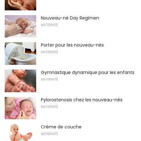
Nouveau-né Day Regimen
MATERNITÉ
Porter pour les nouveau-nés
MATERNITÉ
Gymnastique dynamique pour les enfants
MATERNITÉ
Pylorostenosis chez les nouveau-nés
MATERNITÉ
Crème de couche
MATERNITÉ