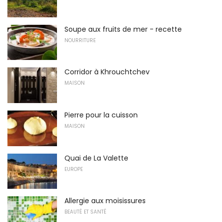
Soupe aux fruits de mer - recette
NOURRITURE
Corridor à Khrouchtchev
MAISON
Pierre pour la cuisson
MAISON
Quai de La Valette
EUROPE
Allergie aux moisissures
BEAUTÉ ET SANTÉ