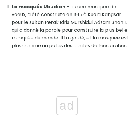
La mosquée Ubudiah
- ou une mosquée de
voeux, a été construite en 1915 à Kuala Kangsar
pour le sultan Perak Idris Murshidul Adzam Shah I,
qui a donné la parole pour construire la plus belle
mosquée du monde. Il l'a gardé, et la mosquée est
plus comme un palais des contes de fées arabes.
ad