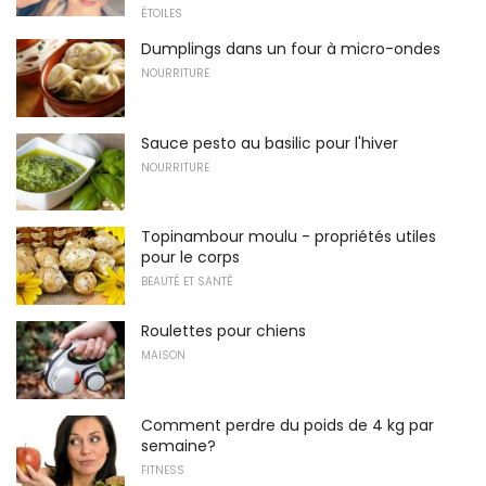
ÉTOILES
Dumplings dans un four à micro-ondes
NOURRITURE
Sauce pesto au basilic pour l'hiver
NOURRITURE
Topinambour moulu - propriétés utiles
pour le corps
BEAUTÉ ET SANTÉ
Roulettes pour chiens
MAISON
Comment perdre du poids de 4 kg par
semaine?
FITNESS