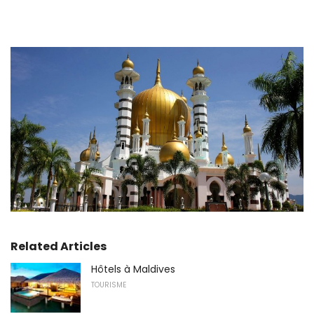
Related Articles
Hôtels à Maldives
TOURISME