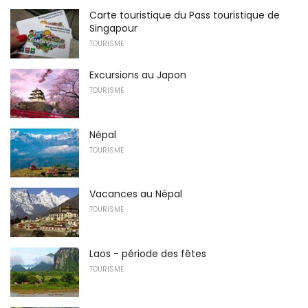
Carte touristique du Pass touristique de
Singapour
TOURISME
Excursions au Japon
TOURISME
Népal
TOURISME
Vacances au Népal
TOURISME
Laos - période des fêtes
TOURISME