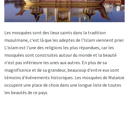
Les mosquées sont des lieux saints dans la tradition
musulmane, c'est là que les adeptes de l'Islam viennent prier.
L'islam est l'une des religions les plus répandues, car les
mosquées sont construites autour du monde et la beauté
n'est pas inférieure les unes aux autres. En plus de sa
magnificence et de sa grandeur, beaucoup d'entre eux sont
témoins d'événements historiques. Les mosquées de Malaisie
occupent une place de choix dans une longue liste de toutes
les beautés de ce pays.