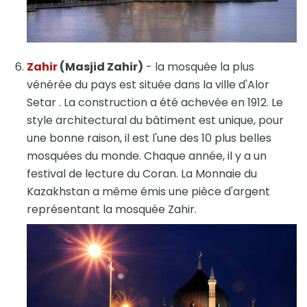
Zahir
(Masjid Zahir)
- la mosquée la plus
vénérée du pays est située dans la ville d'Alor
Setar . La construction a été achevée en 1912. Le
style architectural du bâtiment est unique, pour
une bonne raison, il est l'une des 10 plus belles
mosquées du monde. Chaque année, il y a un
festival de lecture du Coran. La Monnaie du
Kazakhstan a même émis une pièce d'argent
représentant la mosquée Zahir.