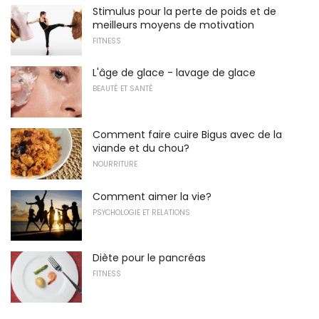
Stimulus pour la perte de poids et de
meilleurs moyens de motivation
FITNESS
L'âge de glace - lavage de glace
BEAUTÉ ET SANTÉ
Comment faire cuire Bigus avec de la
viande et du chou?
NOURRITURE
Comment aimer la vie?
PSYCHOLOGIE ET RELATIONS
Diète pour le pancréas
FITNESS