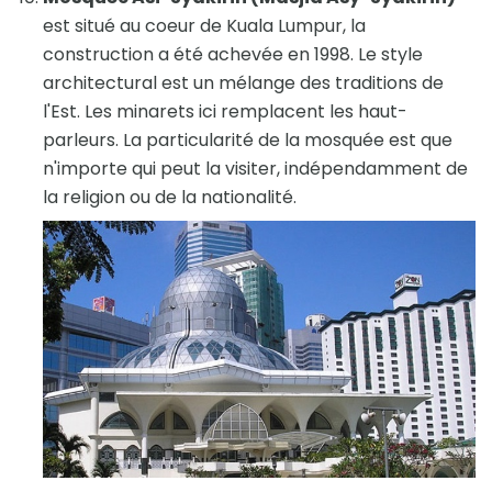
est situé au coeur de Kuala Lumpur, la
construction a été achevée en 1998. Le style
architectural est un mélange des traditions de
l'Est. Les minarets ici remplacent les haut-
parleurs. La particularité de la mosquée est que
n'importe qui peut la visiter, indépendamment de
la religion ou de la nationalité.