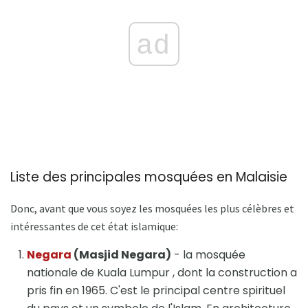
ad
Liste des principales mosquées en Malaisie
Donc, avant que vous soyez les mosquées les plus célèbres et
intéressantes de cet état islamique:
Negara
(Masjid Negara)
- la mosquée
nationale de Kuala Lumpur , dont la construction a
pris fin en 1965. C'est le principal centre spirituel