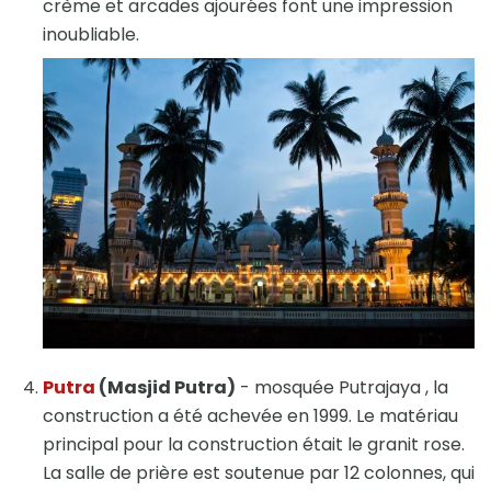
crème et arcades ajourées font une impression
inoubliable.
Putra
(Masjid Putra)
- mosquée Putrajaya , la
construction a été achevée en 1999. Le matériau
principal pour la construction était le granit rose.
La salle de prière est soutenue par 12 colonnes, qui