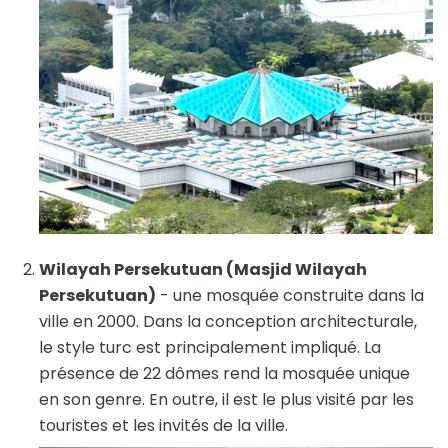
Wilayah Persekutuan (Masjid Wilayah
Persekutuan)
- une mosquée construite dans la
ville en 2000. Dans la conception architecturale,
le style turc est principalement impliqué. La
présence de 22 dômes rend la mosquée unique
en son genre. En outre, il est le plus visité par les
touristes et les invités de la ville.