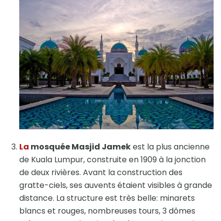
La
mosquée Masjid Jamek
est la plus ancienne
de Kuala Lumpur, construite en 1909 à la jonction
de deux rivières. Avant la construction des
gratte-ciels, ses auvents étaient visibles à grande
distance. La structure est très belle: minarets
blancs et rouges, nombreuses tours, 3 dômes