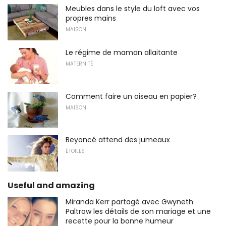
Meubles dans le style du loft avec vos
propres mains
MAISON
Le régime de maman allaitante
MATERNITÉ
Comment faire un oiseau en papier?
MAISON
Beyoncé attend des jumeaux
ÉTOILES
Useful and amazing
Miranda Kerr partagé avec Gwyneth
Paltrow les détails de son mariage et une
recette pour la bonne humeur