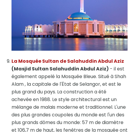
La Mosquée Sultan de Salahuddin Abdul Aziz
(Masjid Sultan Salahuddin Abdul Aziz)
- il est
également appelé la Mosquée Bleue. Situé à Shah
Alam , la capitale de l'État de Selangor, et est le
plus grand du pays. La construction a été
achevée en 1988. Le style architectural est un
mélange de malais moderne et traditionnel. L'une
des plus grandes coupoles du monde est l'un des
plus grands dômes du monde: 57 m de diamètre
et 106,7 m de haut, les fenêtres de la mosquée ont