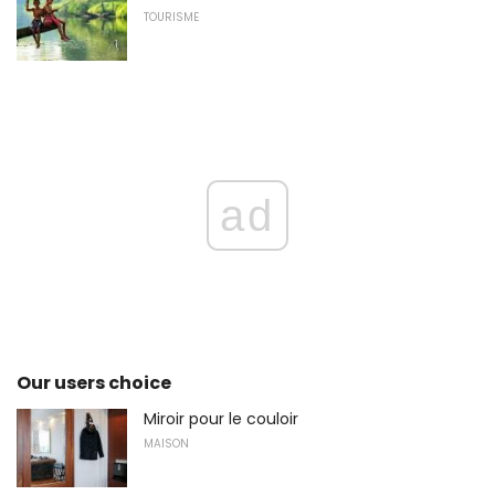
TOURISME
ad
Our users choice
Miroir pour le couloir
MAISON