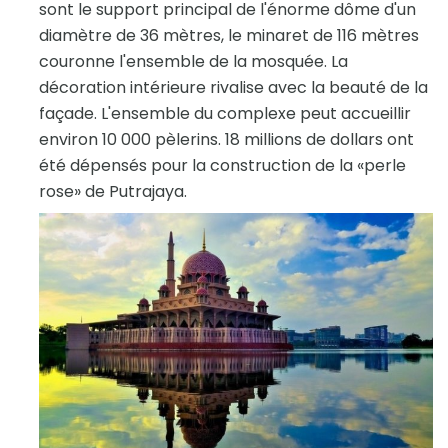
sont le support principal de l'énorme dôme d'un
diamètre de 36 mètres, le minaret de 116 mètres
couronne l'ensemble de la mosquée. La
décoration intérieure rivalise avec la beauté de la
façade. L'ensemble du complexe peut accueillir
environ 10 000 pèlerins. 18 millions de dollars ont
été dépensés pour la construction de la «perle
rose» de Putrajaya.