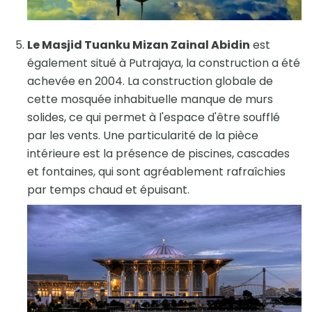
Le Masjid Tuanku Mizan Zainal Abidin
est
également situé à Putrajaya, la construction a été
achevée en 2004. La construction globale de
cette mosquée inhabituelle manque de murs
solides, ce qui permet à l'espace d'être soufflé
par les vents. Une particularité de la pièce
intérieure est la présence de piscines, cascades
et fontaines, qui sont agréablement rafraîchies
par temps chaud et épuisant.