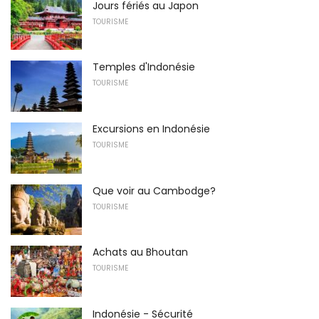
Jours fériés au Japon
TOURISME
Temples d'Indonésie
TOURISME
Excursions en Indonésie
TOURISME
Que voir au Cambodge?
TOURISME
Achats au Bhoutan
TOURISME
Indonésie - Sécurité