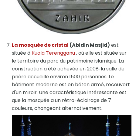
La mosquée de cristal
(Abidin Masjid)
est
située à
Kuala Terengganu
, où elle est située sur
le territoire du parc du patrimoine islamique. La
construction a été achevée en 2008, la salle de
prière accueille environ 1500 personnes. Le
bâtiment moderne est en béton armé, recouvert
d'un miroir. Une caractéristique intéressante est
que la mosquée a un rétro-éclairage de 7
couleurs, changeant alternativement.