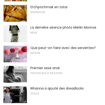
Etchpochmak en tatar
NOURRITURE
La dernière séance photo Merlin Monroe
MODE
Que peut-on faire avec des serviettes?
MAISON
Premier sexe anal
PSYCHOLOGIE ET RELATIONS
Rihanna a ajouté des dreadlocks
ÉTOILES