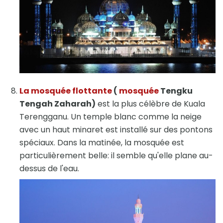
La mosquée flottante
(
mosquée
Tengku
Tengah Zaharah)
est la plus célèbre de Kuala
Terengganu. Un temple blanc comme la neige
avec un haut minaret est installé sur des pontons
spéciaux. Dans la matinée, la mosquée est
particulièrement belle: il semble qu'elle plane au-
dessus de l'eau.