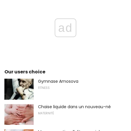
ad
Our users choice
Gymnase Amosova
FITNESS
Chaise liquide dans un nouveau-né
MATERNITÉ