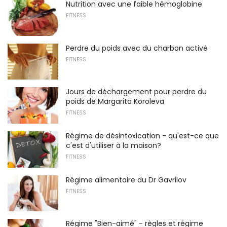
Nutrition avec une faible hémoglobine
FITNESS
Perdre du poids avec du charbon activé
FITNESS
Jours de déchargement pour perdre du
poids de Margarita Koroleva
FITNESS
Régime de désintoxication - qu'est-ce que
c'est d'utiliser à la maison?
FITNESS
Régime alimentaire du Dr Gavrilov
FITNESS
Régime "Bien-aimé" - règles et régime