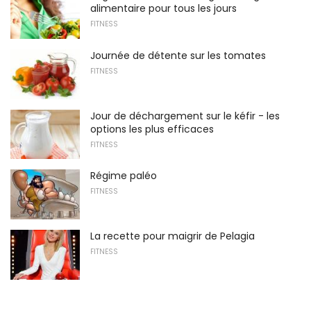
alimentaire pour tous les jours
FITNESS
Journée de détente sur les tomates
FITNESS
Jour de déchargement sur le kéfir - les
options les plus efficaces
FITNESS
Régime paléo
FITNESS
La recette pour maigrir de Pelagia
FITNESS