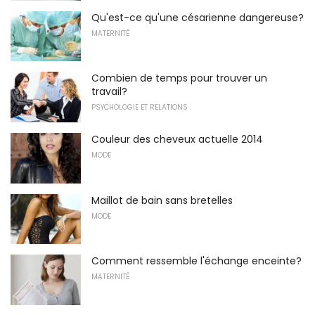
Qu'est-ce qu'une césarienne dangereuse?
MATERNITÉ
Combien de temps pour trouver un
travail?
PSYCHOLOGIE ET RELATIONS
Couleur des cheveux actuelle 2014
MODE
Maillot de bain sans bretelles
MODE
Comment ressemble l'échange enceinte?
MATERNITÉ