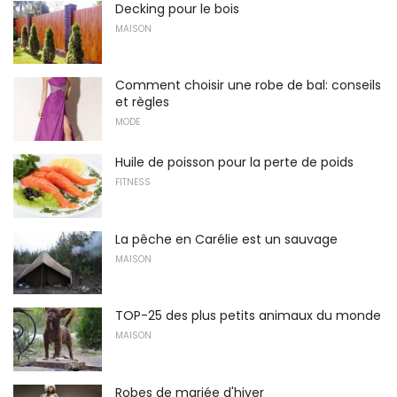
Decking pour le bois
MAISON
Comment choisir une robe de bal: conseils
et règles
MODE
Huile de poisson pour la perte de poids
FITNESS
La pêche en Carélie est un sauvage
MAISON
TOP-25 des plus petits animaux du monde
MAISON
Robes de mariée d'hiver