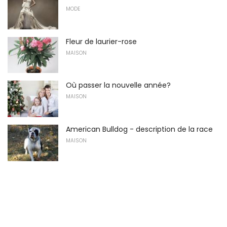
MODE
Fleur de laurier-rose
MAISON
Où passer la nouvelle année?
MAISON
American Bulldog - description de la race
MAISON