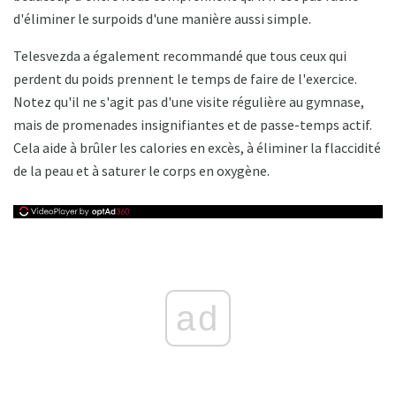
d'éliminer le surpoids d'une manière aussi simple.
Telesvezda a également recommandé que tous ceux qui
perdent du poids prennent le temps de faire de l'exercice.
Notez qu'il ne s'agit pas d'une visite régulière au gymnase,
mais de promenades insignifiantes et de passe-temps actif.
Cela aide à brûler les calories en excès, à éliminer la flaccidité
de la peau et à saturer le corps en oxygène.
ad