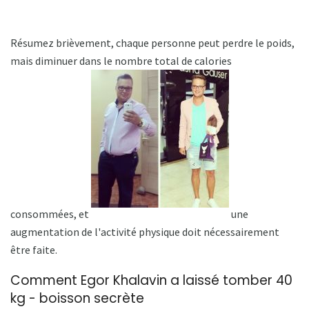
Résumez brièvement, chaque personne peut perdre le poids,
mais diminuer dans le nombre total de calories
consommées, et
une
augmentation de l'activité physique doit nécessairement
être faite.
Comment Egor Khalavin a laissé tomber 40
kg - boisson secrète