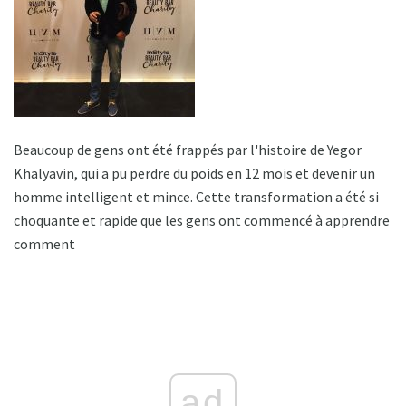
Beaucoup de gens ont été frappés par l'histoire de Yegor
Khalyavin, qui a pu perdre du poids en 12 mois et devenir un
homme intelligent et mince. Cette transformation a été si
choquante et rapide que les gens ont commencé à apprendre
comment
ad