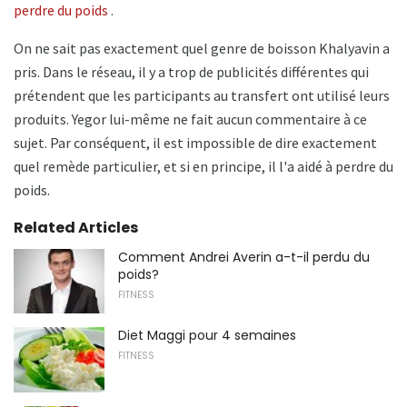
perdre du poids
.
On ne sait pas exactement quel genre de boisson Khalyavin a
pris. Dans le réseau, il y a trop de publicités différentes qui
prétendent que les participants au transfert ont utilisé leurs
produits. Yegor lui-même ne fait aucun commentaire à ce
sujet. Par conséquent, il est impossible de dire exactement
quel remède particulier, et si en principe, il l'a aidé à perdre du
poids.
Related Articles
Comment Andrei Averin a-t-il perdu du
poids?
FITNESS
Diet Maggi pour 4 semaines
FITNESS