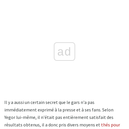
ad
Il y a aussi un certain secret que le gars n'a pas
immédiatement exprimé à la presse et à ses fans. Selon
Yegor lui-même, il n'était pas entièrement satisfait des
résultats obtenus, il a donc pris divers moyens et
thés pour