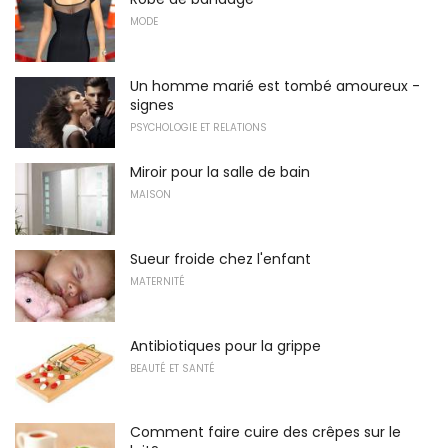
MODE
Un homme marié est tombé amoureux -
signes
PSYCHOLOGIE ET RELATIONS
Miroir pour la salle de bain
MAISON
Sueur froide chez l'enfant
MATERNITÉ
Antibiotiques pour la grippe
BEAUTÉ ET SANTÉ
Comment faire cuire des crêpes sur le