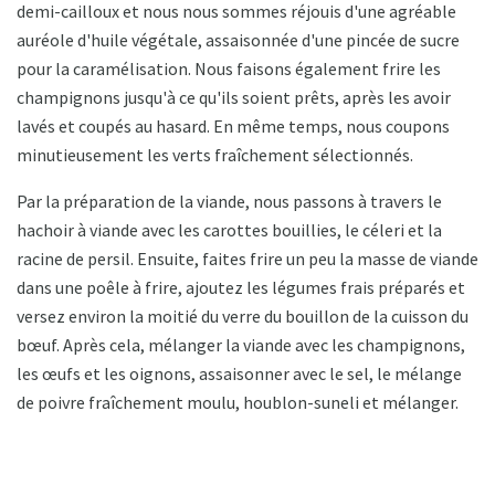
demi-cailloux et nous nous sommes réjouis d'une agréable
auréole d'huile végétale, assaisonnée d'une pincée de sucre
pour la caramélisation. Nous faisons également frire les
champignons jusqu'à ce qu'ils soient prêts, après les avoir
lavés et coupés au hasard. En même temps, nous coupons
minutieusement les verts fraîchement sélectionnés.
Par la préparation de la viande, nous passons à travers le
hachoir à viande avec les carottes bouillies, le céleri et la
racine de persil. Ensuite, faites frire un peu la masse de viande
dans une poêle à frire, ajoutez les légumes frais préparés et
versez environ la moitié du verre du bouillon de la cuisson du
bœuf. Après cela, mélanger la viande avec les champignons,
les œufs et les oignons, assaisonner avec le sel, le mélange
de poivre fraîchement moulu, houblon-suneli et mélanger.