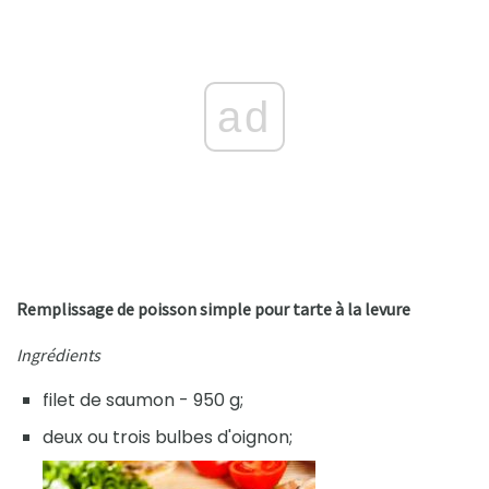
ad
Remplissage de poisson simple pour tarte à la levure
Ingrédients
filet de saumon - 950 g;
deux ou trois bulbes d'oignon;