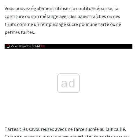
Vous pouvez également utiliser la confiture épaisse, la
confiture ou son mélange avec des baies fraîches ou des
fruits comme un remplissage sucré pour une tarte ou de
petites tartes.
ad
Tartes très savoureuses avec une farce sucrée au lait caillé.