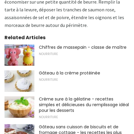
économiser sur une petite quantité de beurre. Remplir la
tarte à la levure, déposer les tranches de saumon rose,
assaisonnées de sel et de poivre, étendre les oignons et les
morceaux de beurre autour du périmètre.
Related Articles
Chiffres de massepain - classe de maître
NOURRITURE
Gâteau à la crème protéinée
NOURRITURE
Crème sure à la gélatine - recettes
simples et délicieuses du remplissage idéal
pour les desserts
NOURRITURE
Gâteau sans cuisson de biscuits et de
fromage cottage - les recettes les plus