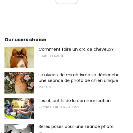
Our users choice
Comment faire un arc de cheveux?
BEAUTÉ ET SANTÉ
Le niveau de mimétisme se déclenche:
une séance de photo de chien unique
MAISON
Les objectifs de la communication
PSYCHOLOGIE ET RELATIONS
Belles poses pour une séance photo