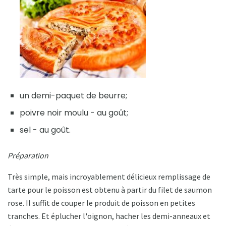
un demi-paquet de beurre;
poivre noir moulu - au goût;
sel - au goût.
Préparation
Très simple, mais incroyablement délicieux remplissage de
tarte pour le poisson est obtenu à partir du filet de saumon
rose. Il suffit de couper le produit de poisson en petites
tranches. Et éplucher l'oignon, hacher les demi-anneaux et