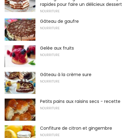
rapides pour faire un délicieux dessert
NOURRITURE
Gâteau de gaufre
NOURRITURE
Gelée aux fruits
NOURRITURE
Gâteau à la crème sure
NOURRITURE
Petits pains aux raisins secs - recette
NOURRITURE
Confiture de citron et gingembre
NOURRITURE