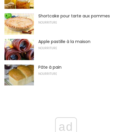
Shortcake pour tarte aux pommes
NOURRITURE
Apple pastille à la maison
NOURRITURE
Pâte à pain
NOURRITURE
ad