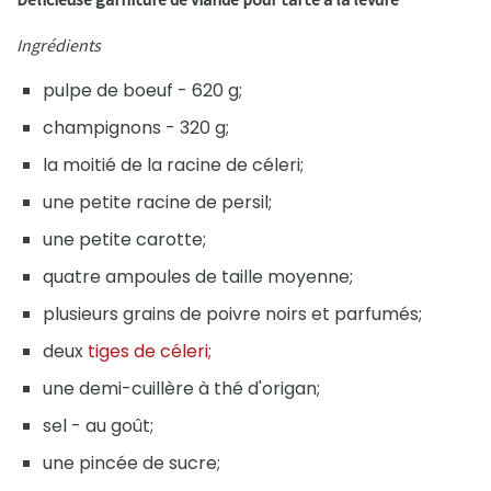
Ingrédients
pulpe de boeuf - 620 g;
champignons - 320 g;
la moitié de la racine de céleri;
une petite racine de persil;
une petite carotte;
quatre ampoules de taille moyenne;
plusieurs grains de poivre noirs et parfumés;
deux
tiges de céleri;
une demi-cuillère à thé d'origan;
sel - au goût;
une pincée de sucre;