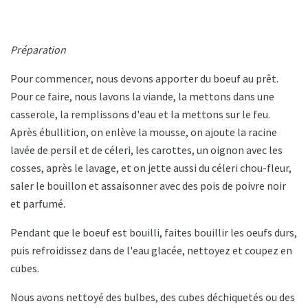
Préparation
Pour commencer, nous devons apporter du boeuf au prêt.
Pour ce faire, nous lavons la viande, la mettons dans une
casserole, la remplissons d'eau et la mettons sur le feu.
Après ébullition, on enlève la mousse, on ajoute la racine
lavée de persil et de céleri, les carottes, un oignon avec les
cosses, après le lavage, et on jette aussi du céleri chou-fleur,
saler le bouillon et assaisonner avec des pois de poivre noir
et parfumé.
Pendant que le boeuf est bouilli, faites bouillir les oeufs durs,
puis refroidissez dans de l'eau glacée, nettoyez et coupez en
cubes.
Nous avons nettoyé des bulbes, des cubes déchiquetés ou des