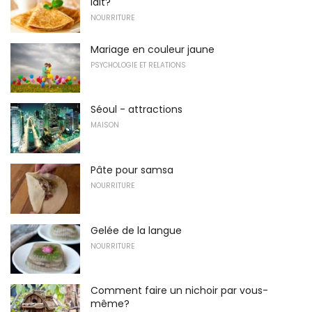
lait?
NOURRITURE
Mariage en couleur jaune
PSYCHOLOGIE ET RELATIONS
Séoul - attractions
MAISON
Pâte pour samsa
NOURRITURE
Gelée de la langue
NOURRITURE
Comment faire un nichoir par vous-
même?