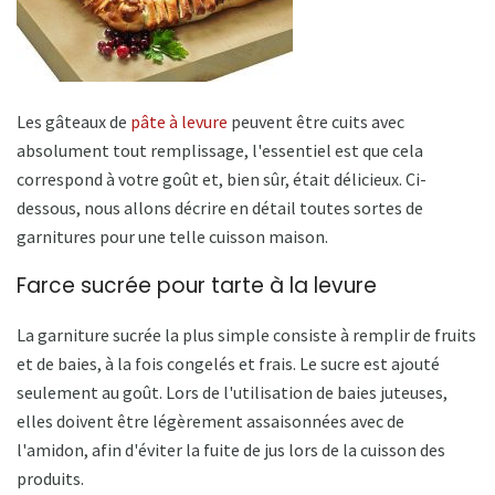
Les gâteaux de
pâte à levure
peuvent être cuits avec
absolument tout remplissage, l'essentiel est que cela
correspond à votre goût et, bien sûr, était délicieux. Ci-
dessous, nous allons décrire en détail toutes sortes de
garnitures pour une telle cuisson maison.
Farce sucrée pour tarte à la levure
La garniture sucrée la plus simple consiste à remplir de fruits
et de baies, à la fois congelés et frais. Le sucre est ajouté
seulement au goût. Lors de l'utilisation de baies juteuses,
elles doivent être légèrement assaisonnées avec de
l'amidon, afin d'éviter la fuite de jus lors de la cuisson des
produits.