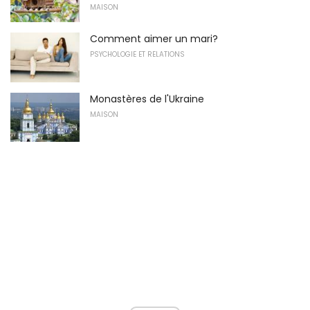
MAISON
Comment aimer un mari?
PSYCHOLOGIE ET RELATIONS
Monastères de l'Ukraine
MAISON