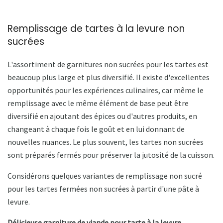
Remplissage de tartes à la levure non
sucrées
L'assortiment de garnitures non sucrées pour les tartes est
beaucoup plus large et plus diversifié. Il existe d'excellentes
opportunités pour les expériences culinaires, car même le
remplissage avec le même élément de base peut être
diversifié en ajoutant des épices ou d'autres produits, en
changeant à chaque fois le goût et en lui donnant de
nouvelles nuances. Le plus souvent, les tartes non sucrées
sont préparés fermés pour préserver la jutosité de la cuisson.
Considérons quelques variantes de remplissage non sucré
pour les tartes fermées non sucrées à partir d'une pâte à
levure.
Délicieuse garniture de viande pour tarte à la levure