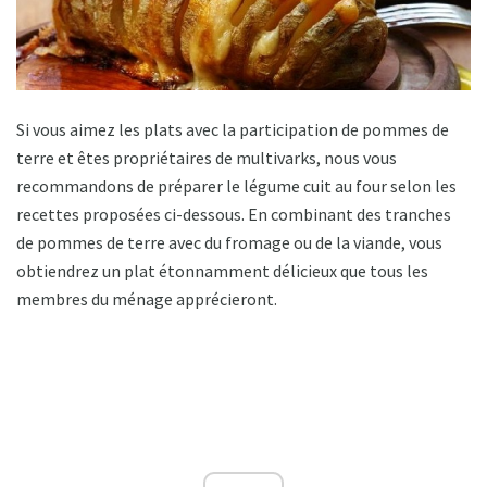
Si vous aimez les plats avec la participation de pommes de
terre et êtes propriétaires de multivarks, nous vous
recommandons de préparer le légume cuit au four selon les
recettes proposées ci-dessous. En combinant des tranches
de pommes de terre avec du fromage ou de la viande, vous
obtiendrez un plat étonnamment délicieux que tous les
membres du ménage apprécieront.