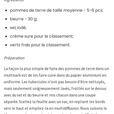
pommes de terre de taille moyenne - 5-6 pcs.
beurre - 30 g;
sel, iodé;
crème sure pour le classement;
verts frais pour le classement.
Préparation
La façon la plus simple de faire des pommes de terre dans un
multivark est de les faire cuire dans du papier aluminium en
uniforme. Les tubercules n'ont pas besoin d'être nettoyés,
mais seulement soigneusement lavés, frottés sur le dessus
avec du sel et du beurre et mis chacun dans une coupe
séparée. Scellez la feuille avec un sac, en repliant les bords
vers le haut et empilez-la en multidiffusion. Nous cuisons le