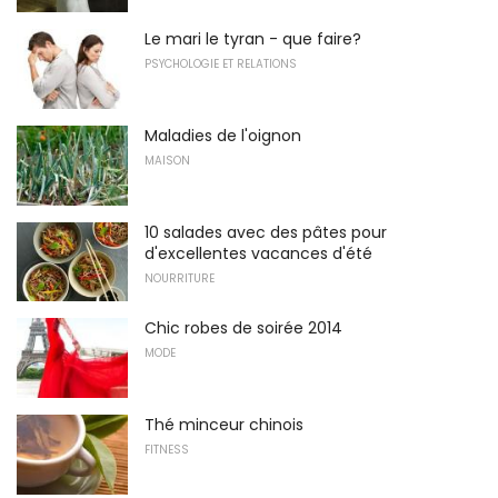
Le mari le tyran - que faire?
PSYCHOLOGIE ET RELATIONS
Maladies de l'oignon
MAISON
10 salades avec des pâtes pour
d'excellentes vacances d'été
NOURRITURE
Chic robes de soirée 2014
MODE
Thé minceur chinois
FITNESS