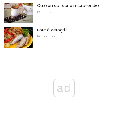
Cuisson au four à micro-ondes
NOURRITURE
Porc à Aerogrill
NOURRITURE
ad