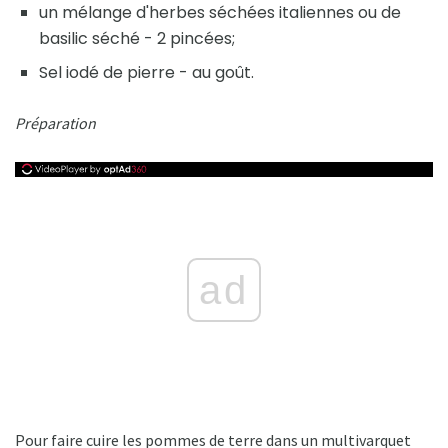
un mélange d'herbes séchées italiennes ou de
basilic séché - 2 pincées;
Sel iodé de pierre - au goût.
Préparation
ad
Pour faire cuire les pommes de terre dans un multivarquet