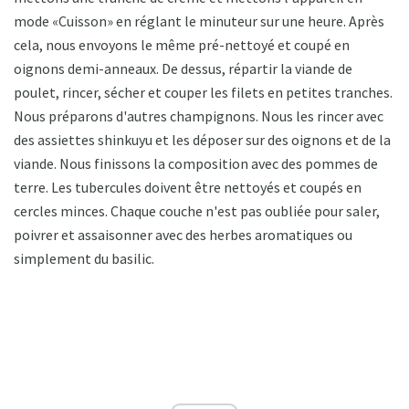
mode «Cuisson» en réglant le minuteur sur une heure. Après
cela, nous envoyons le même pré-nettoyé et coupé en
oignons demi-anneaux. De dessus, répartir la viande de
poulet, rincer, sécher et couper les filets en petites tranches.
Nous préparons d'autres champignons. Nous les rincer avec
des assiettes shinkuyu et les déposer sur des oignons et de la
viande. Nous finissons la composition avec des pommes de
terre. Les tubercules doivent être nettoyés et coupés en
cercles minces. Chaque couche n'est pas oubliée pour saler,
poivrer et assaisonner avec des herbes aromatiques ou
simplement du basilic.