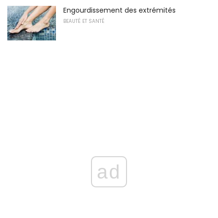
Engourdissement des extrémités
BEAUTÉ ET SANTÉ
ad