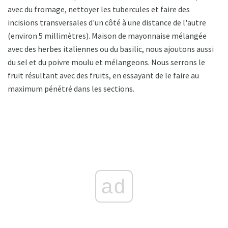
avec du fromage, nettoyer les tubercules et faire des
incisions transversales d'un côté à une distance de l'autre
(environ 5 millimètres). Maison de mayonnaise mélangée
avec des herbes italiennes ou du basilic, nous ajoutons aussi
du sel et du poivre moulu et mélangeons. Nous serrons le
fruit résultant avec des fruits, en essayant de le faire au
maximum pénétré dans les sections.
ad