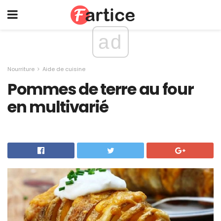
ad
Nourriture
Aide de cuisine
Pommes de terre au four
en multivarié