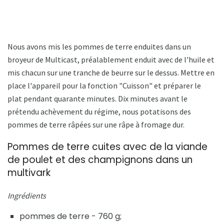
Nous avons mis les pommes de terre enduites dans un
broyeur de Multicast, préalablement enduit avec de l'huile et
mis chacun sur une tranche de beurre sur le dessus. Mettre en
place l'appareil pour la fonction "Cuisson" et préparer le
plat pendant quarante minutes. Dix minutes avant le
prétendu achèvement du régime, nous potatisons des
pommes de terre râpées sur une râpe à fromage dur.
Pommes de terre cuites avec de la viande
de poulet et des champignons dans un
multivark
Ingrédients
pommes de terre - 760 g;