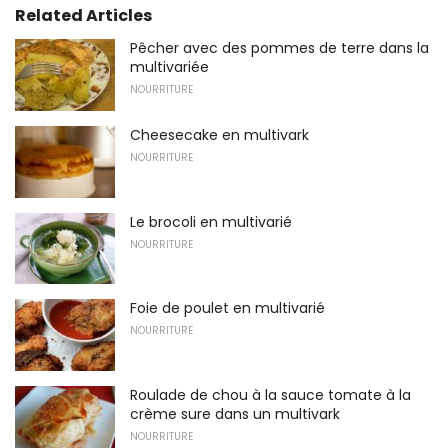
Related Articles
Pêcher avec des pommes de terre dans la
multivariée
NOURRITURE
Cheesecake en multivark
NOURRITURE
Le brocoli en multivarié
NOURRITURE
Foie de poulet en multivarié
NOURRITURE
Roulade de chou à la sauce tomate à la
crème sure dans un multivark
NOURRITURE