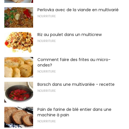
Perlovka avec de la viande en multivarié
NOURRITURE
Riz au poulet dans un multicrew
NOURRITURE
Comment faire des frites au micro-
ondes?
NOURRITURE
Borsch dans une multivariée - recette
NOURRITURE
Pain de farine de blé entier dans une
machine à pain
NOURRITURE