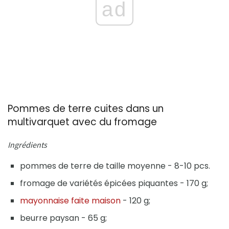
ad
Pommes de terre cuites dans un
multivarquet avec du fromage
Ingrédients
pommes de terre de taille moyenne - 8-10 pcs.
fromage de variétés épicées piquantes - 170 g;
mayonnaise faite maison
- 120 g;
beurre paysan - 65 g;