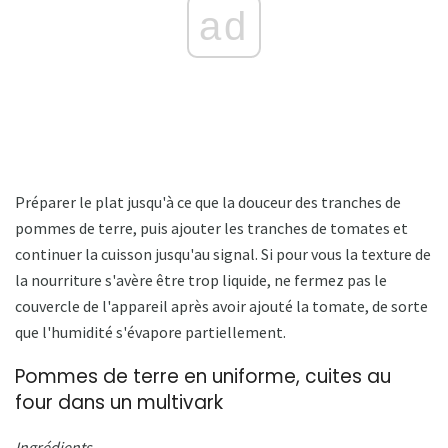
ad
Préparer le plat jusqu'à ce que la douceur des tranches de
pommes de terre, puis ajouter les tranches de tomates et
continuer la cuisson jusqu'au signal. Si pour vous la texture de
la nourriture s'avère être trop liquide, ne fermez pas le
couvercle de l'appareil après avoir ajouté la tomate, de sorte
que l'humidité s'évapore partiellement.
Pommes de terre en uniforme, cuites au
four dans un multivark
Ingrédients