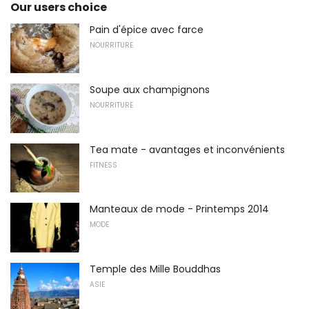
Our users choice
Pain d'épice avec farce
NOURRITURE
Soupe aux champignons
NOURRITURE
Tea mate - avantages et inconvénients
FITNESS
Manteaux de mode - Printemps 2014
MODE
Temple des Mille Bouddhas
ASIE