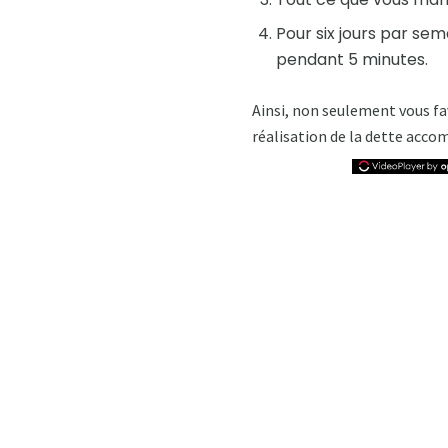
Pour six jours par se
pendant 5 minutes.
Ainsi, non seulement vous fa
réalisation de la dette accom