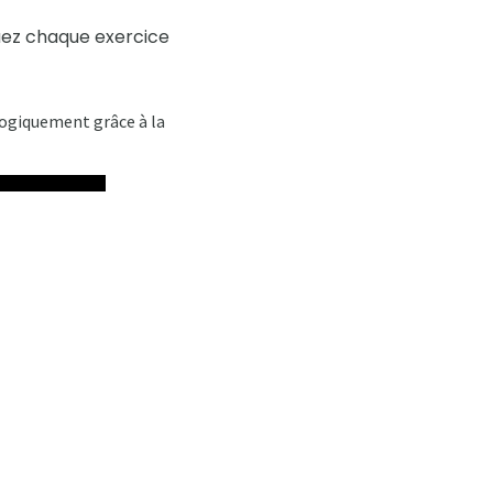
tuez chaque exercice
logiquement grâce à la