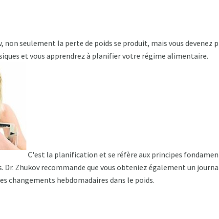
, non seulement la perte de poids se produit, mais vous devenez pl
siques et vous apprendrez à planifier votre régime alimentaire.
C'est la planification et se réfère aux principes fondamen
ids. Dr. Zhukov recommande que vous obteniez également un journa
 les changements hebdomadaires dans le poids.