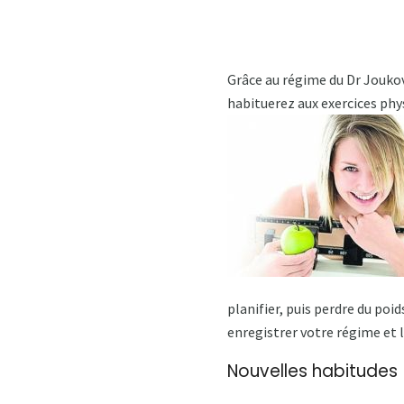
Grâce au régime du Dr Joukov
habituerez aux exercices phy
planifier, puis perdre du po
enregistrer votre régime et
Nouvelles habitudes