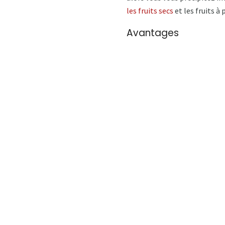
les fruits secs
et les fruits à 
Avantages